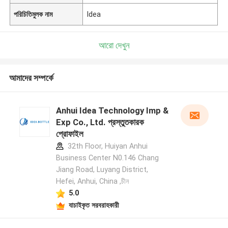
পরিচিতিমুলক নাম
Idea
আরো দেখুন
আমাদের সম্পর্কে
Anhui Idea Technology Imp &
Exp Co., Ltd. প্রস্তুতকারক
প্রোফাইল
32th Floor, Huiyan Anhui
Business Center N0.146 Chang
Jiang Road, Luyang District,
Hefei, Anhui, China ,চীন
5.0
যাচাইকৃত সরবরাহকারী