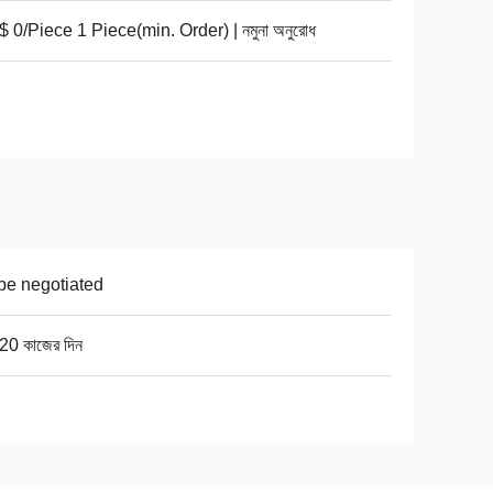
 0/Piece 1 Piece(min. Order) | নমুনা অনুরোধ
be negotiated
20 কাজের দিন