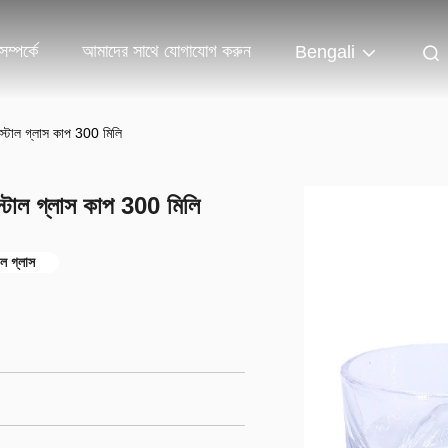
ম্পর্কে
আমাদের সাথে যোগাযোগ করুন
Bengali
িস্টাল গ্লাস কাপ 300 মিলি
স্টাল গ্লাস কাপ 300 মিলি
াল গ্লাস