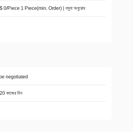
 0/Piece 1 Piece(min. Order) | নমুনা অনুরোধ
be negotiated
20 কাজের দিন