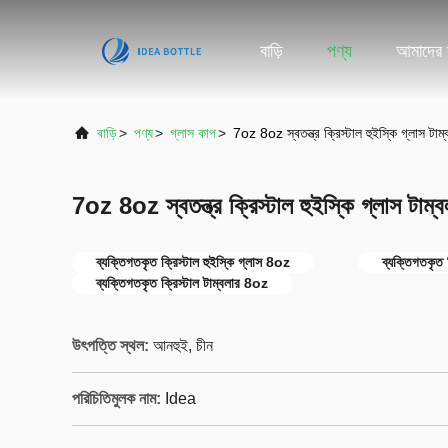
বাড়ি
পণ্য
আমাদের স
বাড়ি
>
পণ্য
>
গ্লাস কাপ
>
7oz 8oz স্বতন্ত্র ক্রিস্টাল হুইস্কি গ্লাস টাম্
7oz 8oz স্বতন্ত্র ক্রিস্টাল হুইস্কি গ্লাস টাম্ব
ব্যক্তিগতকৃত ক্রিস্টাল হুইস্কি গ্লাস 8oz
ব্যক্তিগতকৃত 
ব্যক্তিগতকৃত ক্রিস্টাল টাম্বলার 8oz
উৎপত্তি স্থল:
আনহুই, চীন
পরিচিতিমুলক নাম:
Idea