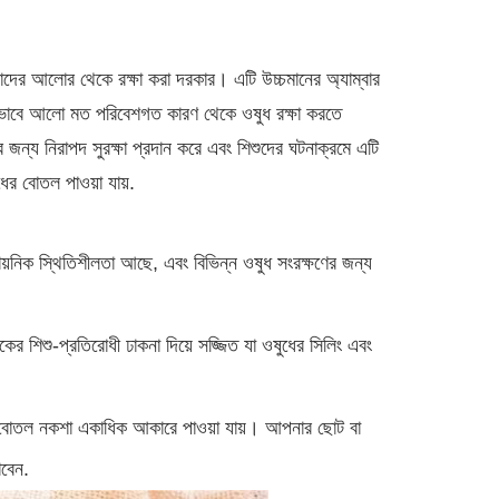
 যাদের আলোর থেকে রক্ষা করা দরকার। এটি উচ্চমানের অ্যাম্বার
্যকরভাবে আলো মত পরিবেশগত কারণ থেকে ওষুধ রক্ষা করতে
র জন্য নিরাপদ সুরক্ষা প্রদান করে এবং শিশুদের ঘটনাক্রমে এটি
ধের বোতল পাওয়া যায়.
াসায়নিক স্থিতিশীলতা আছে, এবং বিভিন্ন ওষুধ সংরক্ষণের জন্য
ের শিশু-প্রতিরোধী ঢাকনা দিয়ে সজ্জিত যা ওষুধের সিলিং এবং
ুধের বোতল নকশা একাধিক আকারে পাওয়া যায়। আপনার ছোট বা
াবেন.