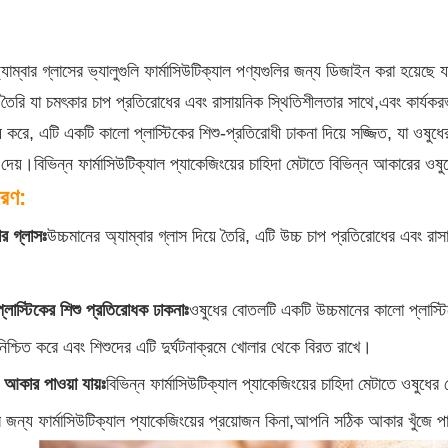
াম্বার গ্লাসের ভ্যালুগুলি ফার্মাসিউটিক্যাল পণ্যগুলির জন্য ডিজাইন করা হয়েছে
়ে তৈরি যা চমৎকার চাপ প্রতিরোধের এবং রাসায়নিক স্থিতিশীলতার সাথে,এবং কার
 করে, এটি একটি কালো প্লাস্টিকের শিশু-প্রতিরোধী ঢাকনা দিয়ে সজ্জিত, যা ওষুধে
 দেয়।বিভিন্ন ফার্মাসিউটিক্যাল প্যাকেজিংয়ের চাহিদা মেটাতে বিভিন্ন আকারের ওষু
বরণ:
ার গ্লাসঃ
উচ্চমানের অ্যাম্বার গ্লাস দিয়ে তৈরি, এটি উচ্চ চাপ প্রতিরোধের এবং র
্লাস্টিকের শিশু প্রতিরোধক ঢাকনাঃ
ওষুধের বোতলটি একটি উচ্চমানের কালো প্লাস্টিক
নিশ্চিত করে এবং শিশুদের এটি দুর্ঘটনাক্রমে খোলার থেকে বিরত রাখে।
ন আকার পাওয়া যায়ঃ
বিভিন্ন ফার্মাসিউটিক্যাল প্যাকেজিংয়ের চাহিদা মেটাতে ওষ
জন্য ফার্মাসিউটিক্যাল প্যাকেজিংয়ের প্রয়োজন কিনা,আপনি সঠিক আকার খুঁজে প