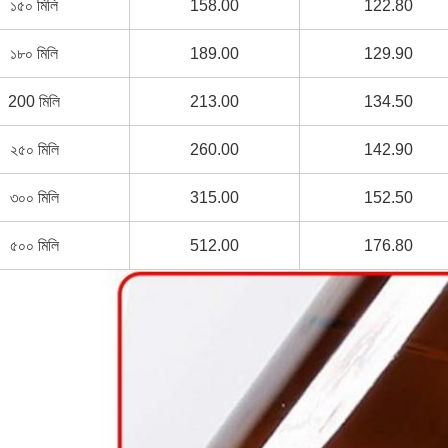
১৫০ মিলি
158.00
122.80
১৮০ মিলি
189.00
129.90
200 মিলি
213.00
134.50
২৫০ মিলি
260.00
142.90
৩০০ মিলি
315.00
152.50
৫০০ মিলি
512.00
176.80