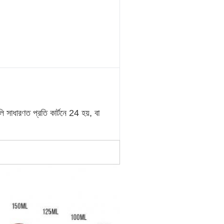
ি সাধারণত প্রতি কার্টনে 24 হয়, বা