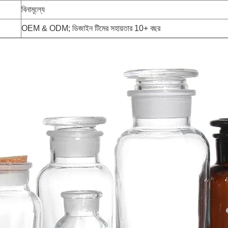
বিনামূল্যে
OEM & ODM; ডিজাইন টিমের সহায়তার 10+ বছর