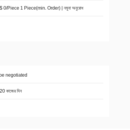
 0/Piece 1 Piece(min. Order) | নমুনা অনুরোধ
be negotiated
20 কাজের দিন