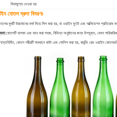
বিনামূল্যে দেওয়া হয়
়াইন বোতল দ্রুত বিবরণঃ
তলের মুখটি উচ্চমানের কর্ক দিয়ে সিল করা হয়, যা ওয়াইন ফুটো এবং অক্সিডেশন প্রতিরোধ
যতা:
বোতলটি হালকা এবং বহন করা সহজ, বিভিন্ন অনুষ্ঠানের জন্য উপযুক্ত, যেমন পারিবারিক 
:
হস্তনির্মিত, বোতল শরীরটি সাবধানে কাটা এবং পোলিশ করা হয়, বার্গুন্ডি রেড ওয়াইন বোতলগু