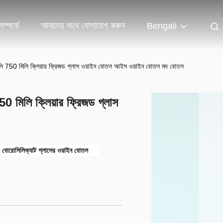
ম্পর্কে
আমাদের সাথে যোগাযোগ করুন
Bengali
িলি 750 মিলি ক্লিয়ার ফ্রিজড গ্লাস ওয়াইন বোতল আইস ওয়াইন বোতল মদ বোতল
0 মিলি ক্লিয়ার ফ্রিজড গ্লাস
 বোরোসিলিক্যাট গ্লাসের ওয়াইন বোতল