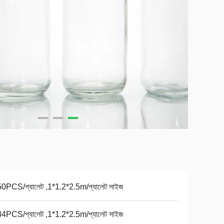
0PCS/প্যালেট ,1*1.2*2.5m/প্যালেট সাইজ
4PCS/প্যালেট ,1*1.2*2.5m/প্যালেট সাইজ