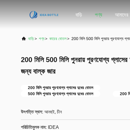
বাড়ি
পণ্য
আমাদের স
বাড়ি
>
পণ্য
>
কাচের বোতল
>
200 মিলি 500 মিলি পুনরায় পূরণযোগ্য গ্লাস
200 মিলি 500 মিলি পুনরায় পূরণযোগ্য গ্লাসের দ
জন্য বাল্ক জার
200 মিলি পুনরায় পূরণযোগ্য গ্লাসের দুধের বোতল
500 মিলি পুনরায় পূরণযোগ্য গ্লাসের দুধের বোতল
200 মি
উৎপত্তি স্থল:
আনহুই, চীন
পরিচিতিমুলক নাম:
IDEA