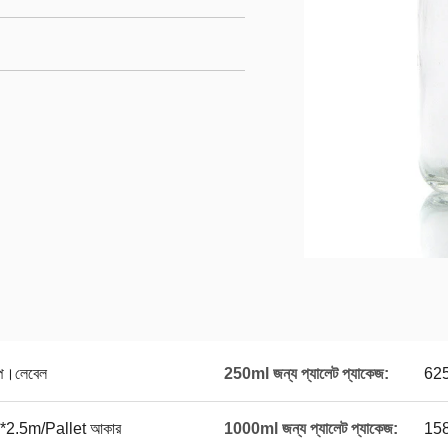
াম্প।লেবেল
250ml জন্য প্যালেট প্যাকেজ:
625
*2.5m/Pallet আকার
1000ml জন্য প্যালেট প্যাকেজ:
158