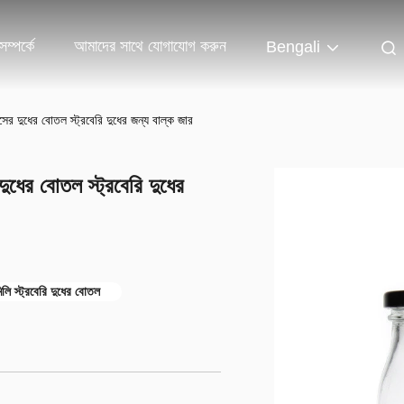
ম্পর্কে
আমাদের সাথে যোগাযোগ করুন
Bengali
ের দুধের বোতল স্ট্রবেরি দুধের জন্য বাল্ক জার
ুধের বোতল স্ট্রবেরি দুধের
লি স্ট্রবেরি দুধের বোতল