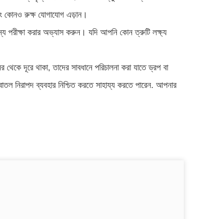
বং কোনও রুক্ষ যোগাযোগ এড়ান।
্য পরীক্ষা করার অভ্যাস করুন। যদি আপনি কোন ত্রুটি লক্ষ্য
ের থেকে দূরে থাকা, তাদের সাবধানে পরিচালনা করা যাতে ড্রপ বা
বোতল নিরাপদ ব্যবহার নিশ্চিত করতে সাহায্য করতে পারেন. আপনার