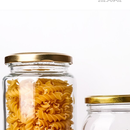
2025-09-02