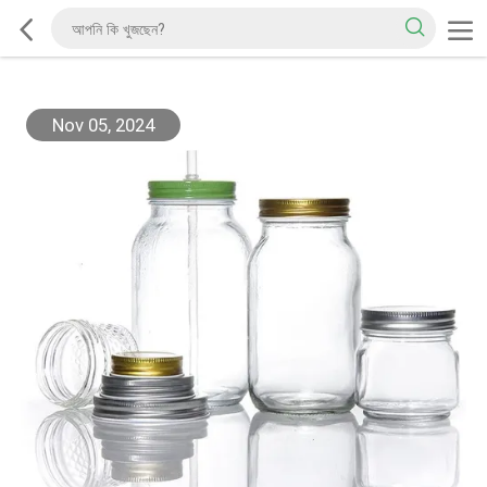
Nov 05, 2024