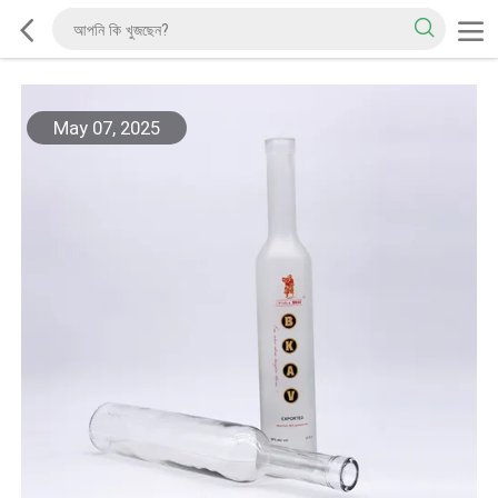
May 07, 2025