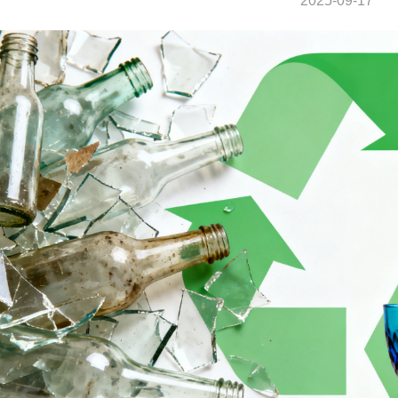
2025-09-17