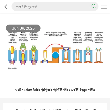
Jun 09, 2025
ওয়াইন বোতল তৈরির প্রক্রিয়াঃ প্রতিটি পর্যায়ে একটি বিস্তৃত গাইড