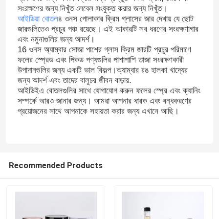
সংরক্ষণের জন্য নিখুঁত লেবেল সংযুক্ত করার জন্য নিখুঁত।
আইডিয়া বোতল
৪ ওনস গোলাকার ক্রিম গ্লাসের জার দেখায় যে ছোট
জারগুলিতেও প্রচুর পঞ্চ রয়েছে। এই আকারটি সব ধরণের সংরক্ষণাগার
এবং নমুনাগুলির জন্য আদর্শ।
16 ওনস অ্যাম্বার সোজা পাশের গ্লাস ক্রিম জারটি প্রচুর পরিমাণে
ফলের স্প্রেড এবং পিকড পণ্যগুলির পাশাপাশি তাজা সংরক্ষণকারী
উপাদানগুলির জন্য একটি ভাল বিকল্প।অ্যাম্বার রঙ হালকা খাদ্যের
জন্য আদর্শ এবং তাদের বালুচর জীবন বাড়ায়.
আইডিইএ বোতলগুলির সাথে যোগাযোগ করুন ফলের স্প্রে এবং ক্যানিং
সম্পর্কে আরও জানার জন্য। আমরা আপনার ধারক এবং বন্ধকরণের
প্রয়োজনের সাথে আপনাকে সহায়তা করার জন্য এখানে আছি।
বাড়ি
Recommended Products
পণ্য
আমাদের সম্পর্কে