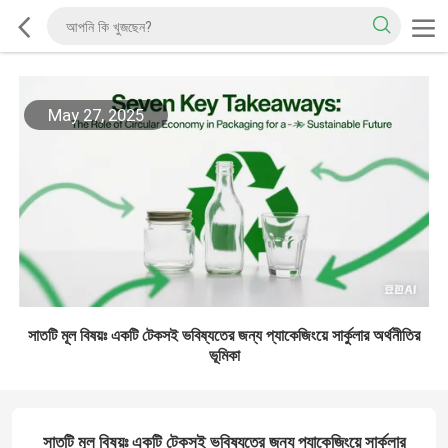
May 27, 2025
সাতটি মূল বিষয়ঃ একটি টেকসই ভবিষ্যতের জন্য প্যাকেজিংয়ে সার্কুলার অর্থনীতির
ভূমিকা
সাতটি মূল বিষয়ঃ একটি টেকসই ভবিষ্যতের জন্য প্যাকেজিংয়ে সার্কুলার