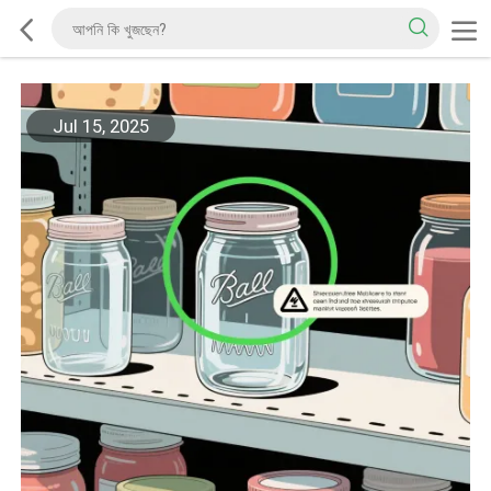
Jul 15, 2025