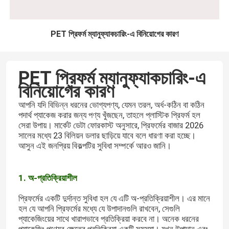
PET প্রিফর্ম ম্যানুফ্যাকচারিং-এ বিনিয়োগের কারণ
PET প্রিফর্ম ম্যানুফ্যাকচারিং-এ
বিনিয়োগের কারণ
আপনি যদি বিভিন্ন ধরনের ভোগ্যপণ্য, যেমন তরল, অর্ধ-কঠিন বা কঠিন
পদার্থ প্যাকেজ করার জন্য পণ্য খুঁজছেন, তাহলে প্লাস্টিক প্রিফর্ম হল
সেরা উপায়। মার্কেট ডেটা ফোরকাস্ট অনুসারে, প্রিফর্মের বাজার 2026
সালের মধ্যে 23 বিলিয়ন ডলার ছাড়িয়ে যাবে বলে ধারণা করা হচ্ছে।
আসুন এই জনপ্রিয় বিকল্পটির সুবিধা সম্পর্কে আরও জানি।
1. অ-প্রতিক্রিয়াশীল
প্রিফর্মের একটি দুর্দান্ত সুবিধা হল যে এটি অ-প্রতিক্রিয়াশীল। এর মানে
হল যে আপনি প্রিফর্মের মধ্যে যে উপাদানগুলি রাখবেন, সেগুলি
প্যাকেজিংয়ের সাথে খারাপভাবে প্রতিক্রিয়া করবে না। অনেক ধরনের