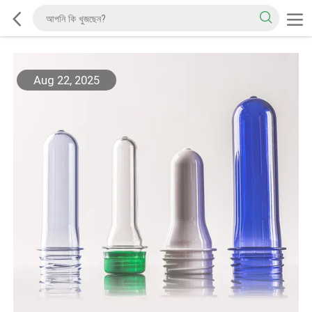
Aug 22, 2025