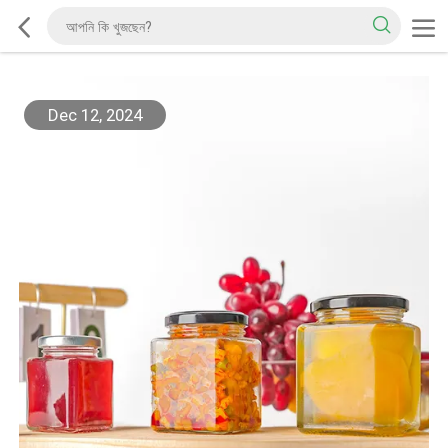
Dec 12, 2024