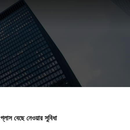
 গ্লাস বেছে নেওয়ার সুবিধা