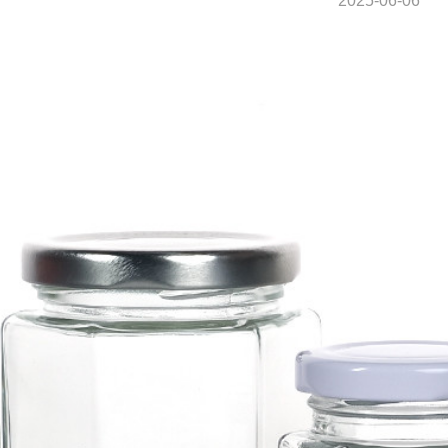
2025-06-06