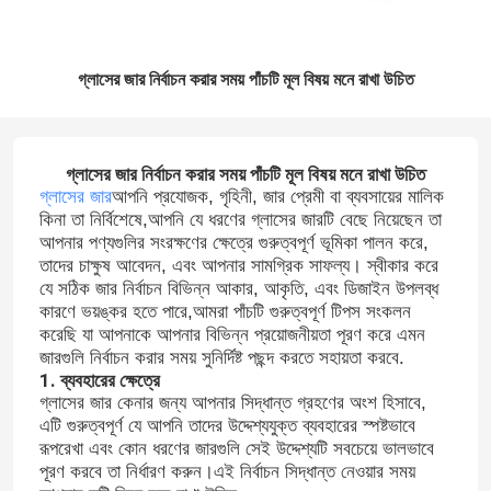
গ্লাসের জার নির্বাচন করার সময় পাঁচটি মূল বিষয় মনে রাখা উচিত
গ্লাসের জার নির্বাচন করার সময় পাঁচটি মূল বিষয় মনে রাখা উচিত
গ্লাসের জার
আপনি প্রযোজক, গৃহিনী, জার প্রেমী বা ব্যবসায়ের মালিক
কিনা তা নির্বিশেষে,আপনি যে ধরণের গ্লাসের জারটি বেছে নিয়েছেন তা
আপনার পণ্যগুলির সংরক্ষণের ক্ষেত্রে গুরুত্বপূর্ণ ভূমিকা পালন করে,
তাদের চাক্ষুষ আবেদন, এবং আপনার সামগ্রিক সাফল্য। স্বীকার করে
যে সঠিক জার নির্বাচন বিভিন্ন আকার, আকৃতি, এবং ডিজাইন উপলব্ধ
কারণে ভয়ঙ্কর হতে পারে,আমরা পাঁচটি গুরুত্বপূর্ণ টিপস সংকলন
করেছি যা আপনাকে আপনার বিভিন্ন প্রয়োজনীয়তা পূরণ করে এমন
জারগুলি নির্বাচন করার সময় সুনির্দিষ্ট পছন্দ করতে সহায়তা করবে.
1. ব্যবহারের ক্ষেত্রে
গ্লাসের জার কেনার জন্য আপনার সিদ্ধান্ত গ্রহণের অংশ হিসাবে,
এটি গুরুত্বপূর্ণ যে আপনি তাদের উদ্দেশ্যযুক্ত ব্যবহারের স্পষ্টভাবে
রূপরেখা এবং কোন ধরণের জারগুলি সেই উদ্দেশ্যটি সবচেয়ে ভালভাবে
পূরণ করবে তা নির্ধারণ করুন।এই নির্বাচন সিদ্ধান্ত নেওয়ার সময়