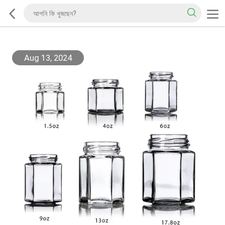
Aug 13, 2024