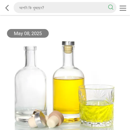
May 08, 2025