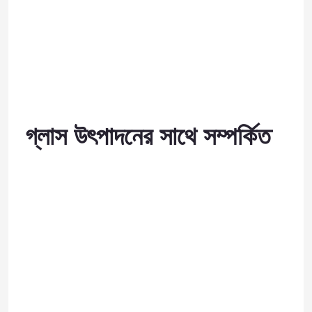
গ্লাস উৎপাদনের সাথে সম্পর্কিত