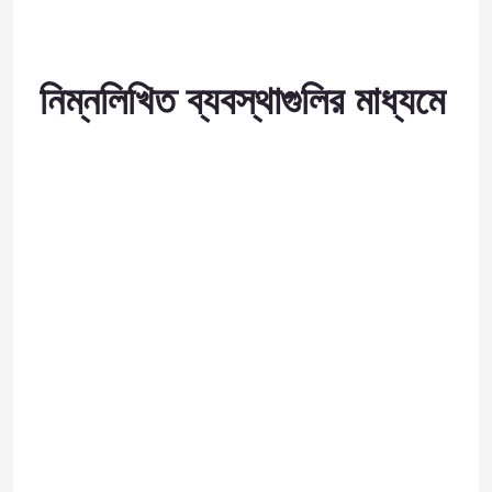
নিম্নলিখিত ব্যবস্থাগুলির মাধ্যমে