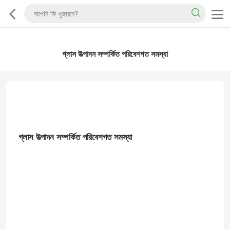
গ্লাস উত্পাদন সম্পর্কিত পরিবেশগত সমস্যা
গ্লাস উত্পাদন সম্পর্কিত পরিবেশগত সমস্যা