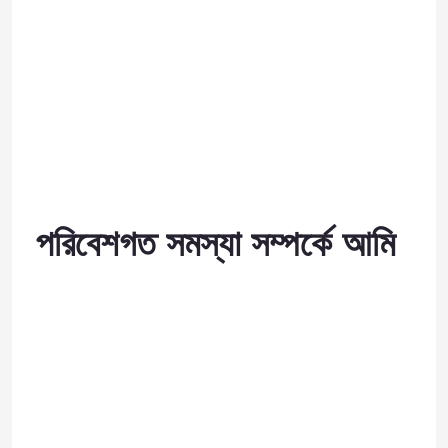
পরিবেশগত সমস্যা সম্পর্কে আমি