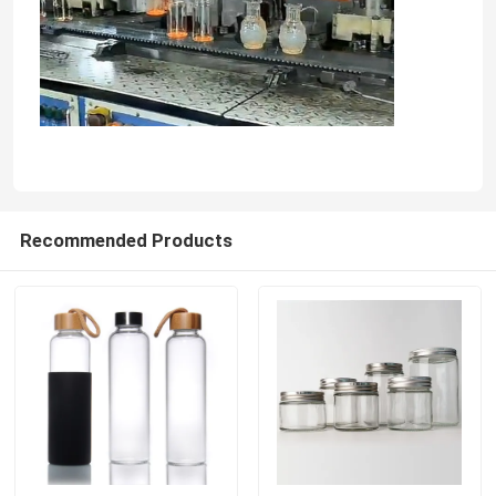
Recommended Products