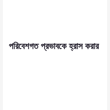
পরিবেশগত প্রভাবকে হ্রাস করার