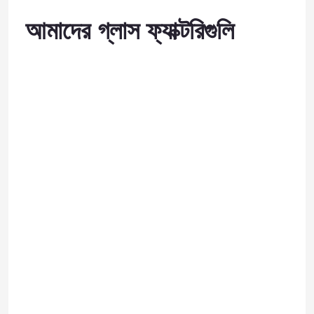
আমাদের গ্লাস ফ্যাক্টরিগুলি