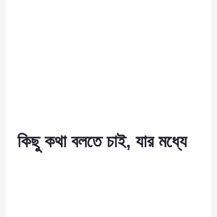
কিছু কথা বলতে চাই, যার মধ্যে