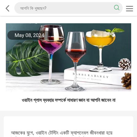
May 08, 2024
ওয়াইন গ্লাস ব্যবহার সম্পর্কে সাধারণ জ্ঞান যা আপনি জানেন না
আজকের যুগে, ওয়াইন টেস্টিং একটি ফ্যাশনেবল জীবনধারা হয়ে