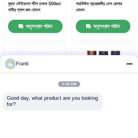
মুক্ত স্টেইনলেস স্টীল ঢাকনা 500ml
পারফিউম প্রয়োজনীয় তেল রোলার
পানীয় গ্লাস জল বোতল
বোতল
কারখানা ভ্রমণ
অনুসন্ধান পাঠান
অনুসন্ধান পাঠান
মান নিয়ন্ত্রণ
আমাদের সাথে যোগাযোগ করুন
Frank
উদ্ধৃতির জন্য আবেদন
5:16 AM
কাচের বোতল
Good day, what product are you looking 
for?
পারফিউম অস্থায়ী তেল জন্য 10Ml
পারফিউমের জন্য কাস্টম 10 মিলি খালি
ক্লিয়ার গ্লাস রোলার বোতল
অ্যাম্বার রোলার বোতল
গ্লাসের জার
অনুসন্ধান পাঠান
অনুসন্ধান পাঠান
গ্লাস কাপ