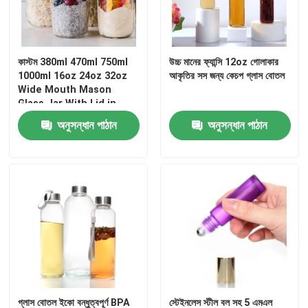
কাস্টম 380ml 470ml 750ml
উচ্চ মানের ফ্যান্সি 12oz গোলাকার
1000ml 16oz 24oz 32oz
আকৃতির সস জন্য কেচপ গ্লাস বোতল
Wide Mouth Mason
Glass Jar With Lid in
Bulk
অনুসন্ধান পাঠান
অনুসন্ধান পাঠান
বাড়ি
পণ্য
আমাদের সম্পর্কে
গ্লাস বোতল ইকো বন্ধুত্বপূর্ণ BPA
স্টেইনলেস স্টীল বল সহ 5 এমএল