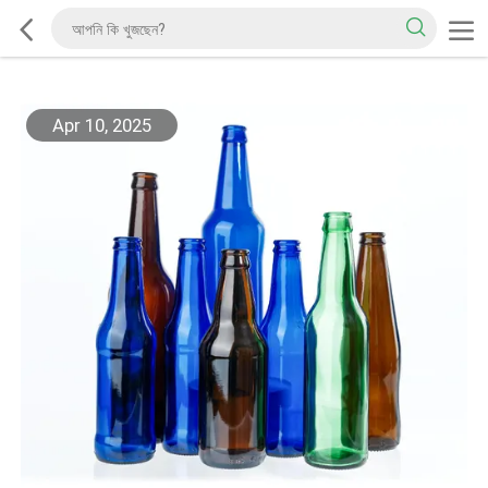
Apr 10, 2025