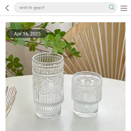
Apr 16, 2025