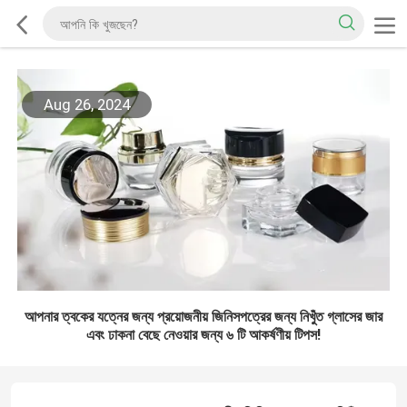
Aug 26, 2024
আপনার ত্বকের যত্নের জন্য প্রয়োজনীয় জিনিসপত্রের জন্য নিখুঁত গ্লাসের জার
এবং ঢাকনা বেছে নেওয়ার জন্য ৬ টি আকর্ষণীয় টিপস!