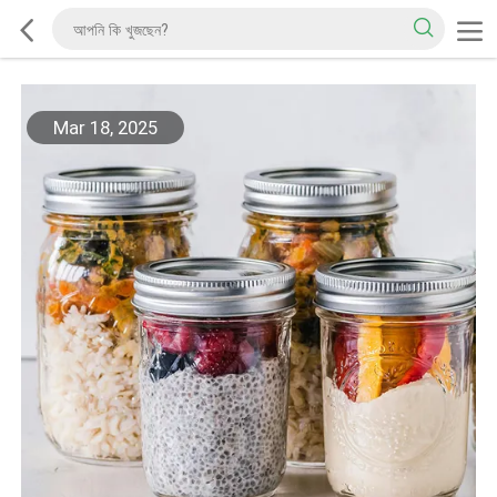
Mar 18, 2025