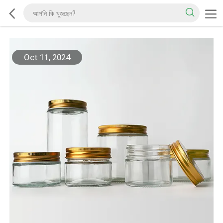
Oct 11, 2024