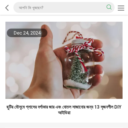
Dec 24, 2024
ছুটির মৌসুমে গ্লাসের বর্গাকার জার এবং বোতল সাজানোর জন্য 13 সৃজনশীল DIY
আইডিয়া